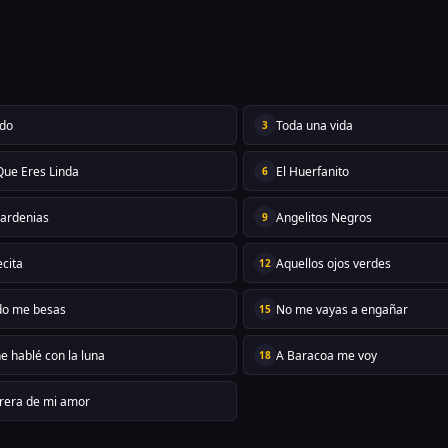
rdo
Toda una vida
3
Que Eres Linda
El Huerfanito
6
ardenias
Angelitos Negros
9
cita
Aquellos ojos verdes
12
o me besas
No me vayas a engañar
15
e hablé con la luna
A Baracoa me voy
18
era de mi amor