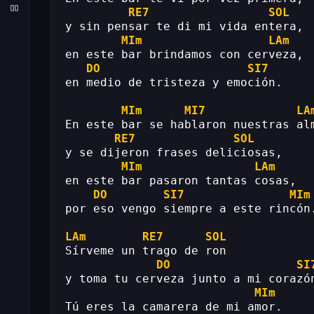
RE7
SOL
y sin pensar te di mi vida entera,
MIm
LAm
en este bar brindamos con cerveza,
DO
SI7
en medio de tristeza y emoción.
MIm
MI7
LA
En este bar se hablaron nuestras al
RE7
SOL
y se dijeron frases deliciosas,
MIm
LAm
en este bar pasaron tantas cosas,
DO
SI7
MIm
por eso vengo siempre a este rincón
LAm
RE7
SOL
Sírveme un trago de ron
DO
SI
y toma tu cerveza junto a mi corazó
MIm
Tú eres la camarera de mi amor.