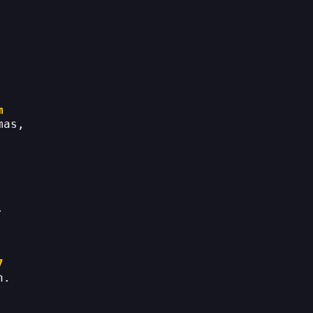
m
mas,
.
7
n.