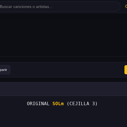
artir
          ORIGINAL 
SOLm
 (CEJILLA 3)