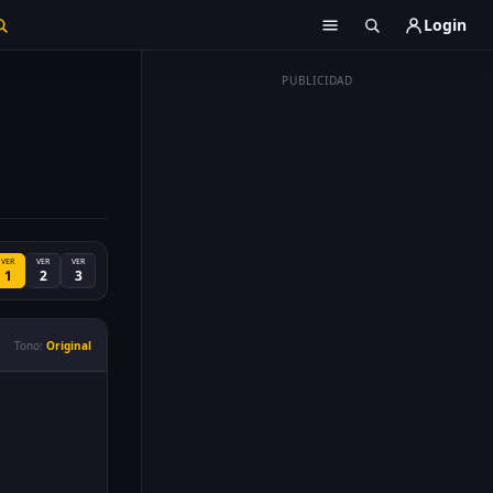
Login
PUBLICIDAD
VER
VER
VER
1
2
3
Tono:
Original