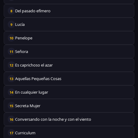
Del pasado efímero
8
Lucía
9
Penelope
10
Señora
11
Es caprichoso el azar
12
Aquellas Pequeñas Cosas
13
En cualquier lugar
14
Secreta Mujer
15
Conversando con la noche y con el viento
16
Curriculum
17