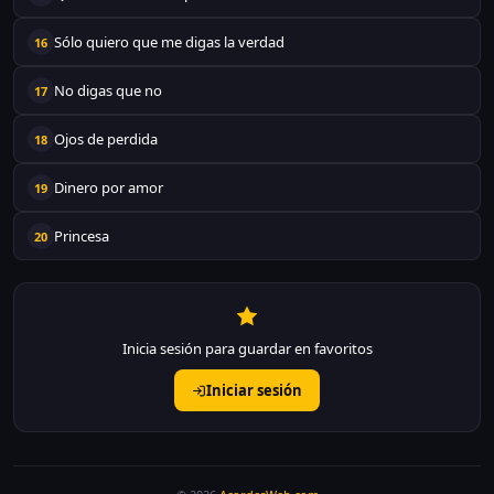
Sólo quiero que me digas la verdad
16
No digas que no
17
Ojos de perdida
18
Dinero por amor
19
Princesa
20
Inicia sesión para guardar en favoritos
Iniciar sesión