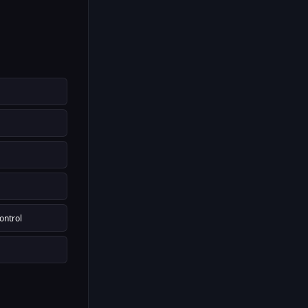
ontrol