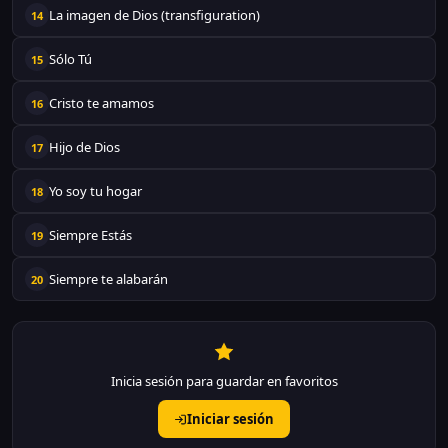
La imagen de Dios (transfiguration)
14
Sólo Tú
15
Cristo te amamos
16
Hijo de Dios
17
Yo soy tu hogar
18
Siempre Estás
19
Siempre te alabarán
20
Inicia sesión para guardar en favoritos
Iniciar sesión