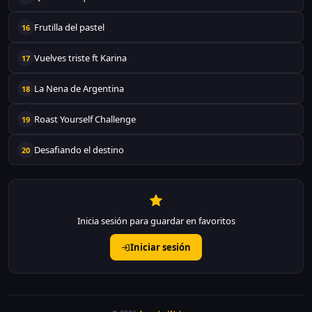
Frutilla del pastel
16
Vuelves triste ft Karina
17
La Nena de Argentina
18
Roast Yourself Challenge
19
Desafiando el destino
20
Inicia sesión para guardar en favoritos
Iniciar sesión