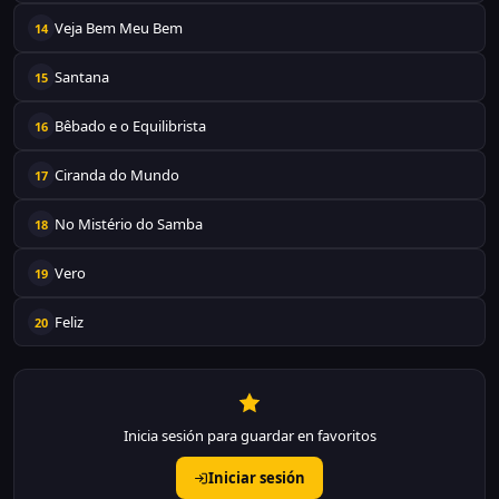
Veja Bem Meu Bem
14
Santana
15
Bêbado e o Equilibrista
16
Ciranda do Mundo
17
No Mistério do Samba
18
Vero
19
Feliz
20
Inicia sesión para guardar en favoritos
Iniciar sesión