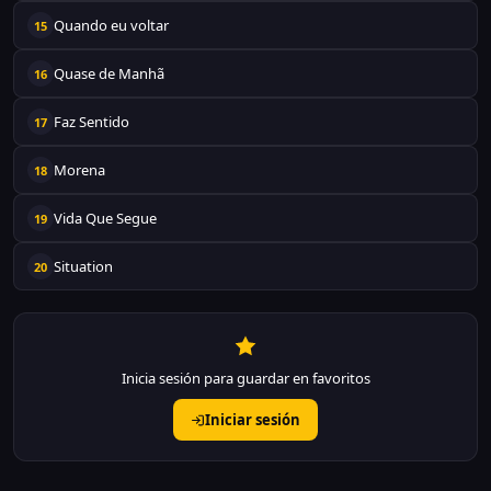
Quando eu voltar
15
Quase de Manhã
16
Faz Sentido
17
Morena
18
Vida Que Segue
19
Situation
20
Inicia sesión para guardar en favoritos
Iniciar sesión