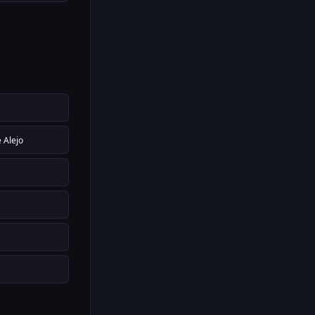
 Alejo