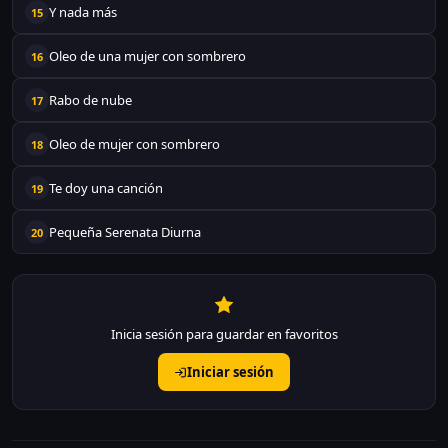
Y nada más
15
Oleo de una mujer con sombrero
16
Rabo de nube
17
Oleo de mujer con sombrero
18
Te doy una canción
19
Pequeña Serenata Diurna
20
Inicia sesión para guardar en favoritos
Iniciar sesión