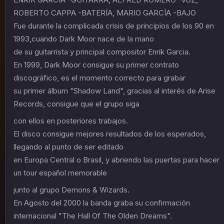
ROBERTO CAPPA -BATERÍA, MARIO GARCÍA -BAJO
Fue durante la complicada crisis de principios de los 90 en
1993,cuando Dark Moor nace de la mano
de su guitarrista y principal compositor Enrik Garcia.
En 1999, Dark Moor consigue su primer contrato
discográfico, es el momento correcto para grabar
su primer álbum "Shadow Land", gracias al interés de Arise
Records, consigue que el grupo siga
con ellos en posteriores trabajos.
El disco consigue mejores resultados de los esperados,
llegando al punto de ser editado
en Europa Central o Brasil, y abriendo las puertas para hacer
un tour español memorable
junto al grupo Demons & Wizards.
En Agosto del 2000 la banda graba su confirmación
internacional "The Hall Of The Olden Dreams".