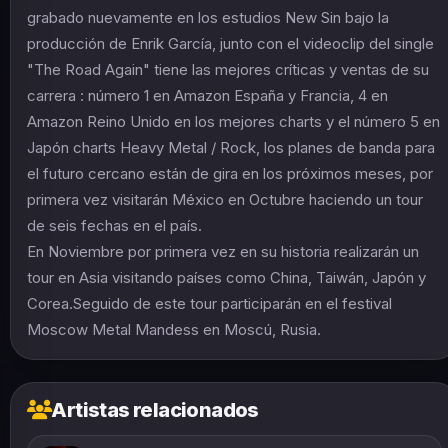
grabado nuevamente en los estudios New Sin bajo la
producción de Enrik García, junto con el videoclip del single
"The Road Again" tiene las mejores críticas y ventas de su
carrera : número 1 en Amazon España y Francia, 4 en
Amazon Reino Unido en los mejores charts y el número 5 en
Japón charts Heavy Metal / Rock, los planes de banda para
el futuro cercano están de gira en los próximos meses, por
primera vez visitarán México en Octubre haciendo un tour
de seis fechas en el país.
En Noviembre por primera vez en su historia realizarán un
tour en Asia visitando países como China, Taiwán, Japón y
Corea.Seguido de este tour participarán en el festival
Moscow Metal Mandess en Moscú, Rusia.
Artistas relacionados