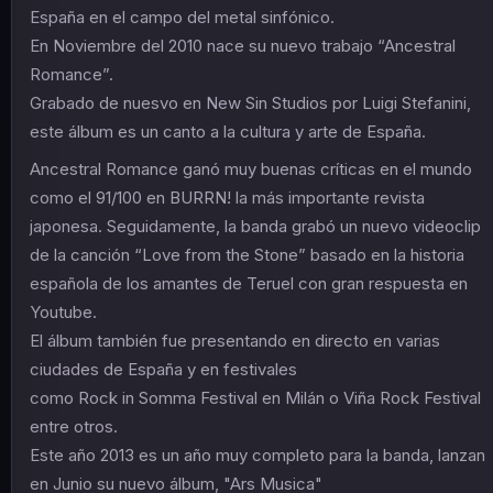
España en el campo del metal sinfónico.
En Noviembre del 2010 nace su nuevo trabajo “Ancestral
Romance”.
Grabado de nuesvo en New Sin Studios por Luigi Stefanini,
este álbum es un canto a la cultura y arte de España.
Ancestral Romance ganó muy buenas críticas en el mundo
como el 91/100 en BURRN! la más importante revista
japonesa. Seguidamente, la banda grabó un nuevo videoclip
de la canción “Love from the Stone” basado en la historia
española de los amantes de Teruel con gran respuesta en
Youtube.
El álbum también fue presentando en directo en varias
ciudades de España y en festivales
como Rock in Somma Festival en Milán o Viña Rock Festival
entre otros.
Este año 2013 es un año muy completo para la banda, lanzan
en Junio su nuevo álbum, "Ars Musica"