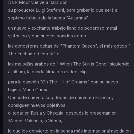
Dark Moor vuelve a Italia con
su productor Luigi Stefanini, para grabar lo que será el
séptimo trabajo de la banda "Autumnal"
un nuevo y excitante trabajo lleno de poderoso metal
sinfónico y con nuevos sonidos como
las atmosferas celtas de "Phantom Queen", el más gótico "
The Enchanted Forest" o
las melodías árabes de " When The Sun is Gone" siguiendo
al álbum, la banda filma otro video-clip
para la canción "On The Hill of Dreams" con su nuevo
bajista Mario Garcia.
Con este nuevo disco, tocan de nuevo en Francia y
consiguen nuevos objetivos,
al tocar en Rusia y Chequia, después lo presentan en
Madrid, Valencia, o Vitoria,
lo que los convierte en la banda más internacional nacida en