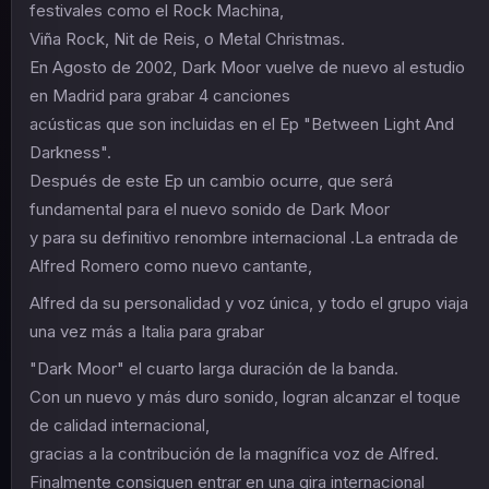
festivales como el Rock Machina,
Viña Rock, Nit de Reis, o Metal Christmas.
En Agosto de 2002, Dark Moor vuelve de nuevo al estudio
en Madrid para grabar 4 canciones
acústicas que son incluidas en el Ep "Between Light And
Darkness".
Después de este Ep un cambio ocurre, que será
fundamental para el nuevo sonido de Dark Moor
y para su definitivo renombre internacional .La entrada de
Alfred Romero como nuevo cantante,
Alfred da su personalidad y voz única, y todo el grupo viaja
una vez más a Italia para grabar
"Dark Moor" el cuarto larga duración de la banda.
Con un nuevo y más duro sonido, logran alcanzar el toque
de calidad internacional,
gracias a la contribución de la magnífica voz de Alfred.
Finalmente consiguen entrar en una gira internacional