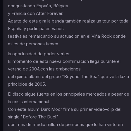
conquistando España, Bélgica
y Francia con After Forever.
Aparte de esta gira la banda también realiza un tour por toda
España y participa en varios
festivales remarcando su actuación en el Viña Rock donde
miles de personas tienen
la oportunidad de poder verles.
El momento de esta nueva confirmación llega durante el
verano de 2004,con las grabaciones
del quinto álbum del grupo "Beyond The Sea" que ve la luz a
principios de 2005.
El disco sigue fuerte en los principales mercados a pesar de
la crisis internacional.
Con este álbum Dark Moor filma su primer video-clip del
single "Before The Duel"
con más de medio millón de personas que lo han visto en