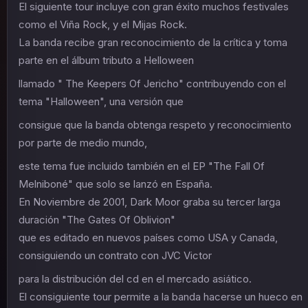
El siguiente tour incluye con gran éxito muchos festivales
como el Viña Rock, y el Mijas Rock.
La banda recibe gran reconocimiento de la crítica y toma
parte en el álbum tributo a Helloween
llamado " The Keepers Of Jericho" contribuyendo con el
tema "Halloween", una versión que
consigue que la banda obtenga respeto y reconocimiento
por parte de medio mundo,
este tema fue incluido también en el EP "The Fall Of
Melniboné" que solo se lanzó en España.
En Noviembre de 2001, Dark Moor graba su tercer larga
duración "The Gates Of Oblivion"
que es editado en nuevos países como USA y Canada,
consiguiendo un contrato con JVC Victor
para la distribución del cd en el mercado asiático.
El consiguiente tour permite a la banda hacerse un hueco en