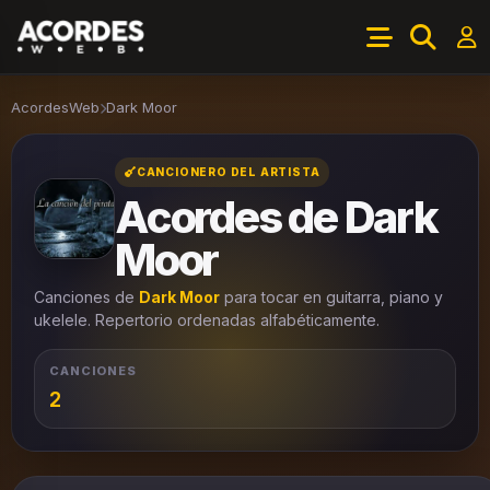
AcordesWeb
Dark Moor
CANCIONERO DEL ARTISTA
Acordes de Dark
Moor
Canciones de
Dark Moor
para tocar en guitarra, piano y
ukelele. Repertorio ordenadas alfabéticamente.
CANCIONES
2