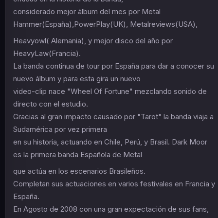
considerado mejor álbum del mes por Metal
Hammer(España),PowerPlay(UK), Metalreviews(USA),
Heavyowl( Alemania), y mejor disco del año por
HeavyLaw(Francia).
La banda continua de tour por España para dar a conocer su
nuevo álbum y para esta gira un nuevo
video-clip nace "Wheel Of Fortune" mezclando sonido de
directo con el estudio.
Gracias al gran impacto causado por "Tarot" la banda viaja a
Sudamérica por vez primera
en su historia, actuando en Chile, Perú, y Brasil. Dark Moor
es la primera banda Española de Metal
que actúa en los escenarios Brasileños.
Completan sus actuaciones en varios festivales en Francia y
España.
En Agosto de 2008 con una gran expectación de sus fans,