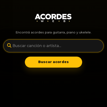
Encontrá acordes para guitarra, piano y ukelele.
Buscar acordes