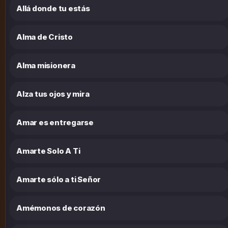
Allá donde tu estás
Alma de Cristo
Alma misionera
Alza tus ojos y mira
Amar es entregarse
Amarte Solo A Ti
Amarte sólo a ti Señor
Amémonos de corazón