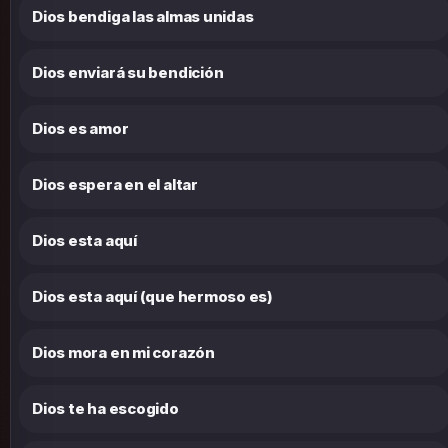
Dios bendiga las almas unidas
Dios enviará su bendición
Dios es amor
Dios espera en el altar
Dios esta aquí
Dios esta aquí (que hermoso es)
Dios mora en mi corazón
Dios te ha escogido