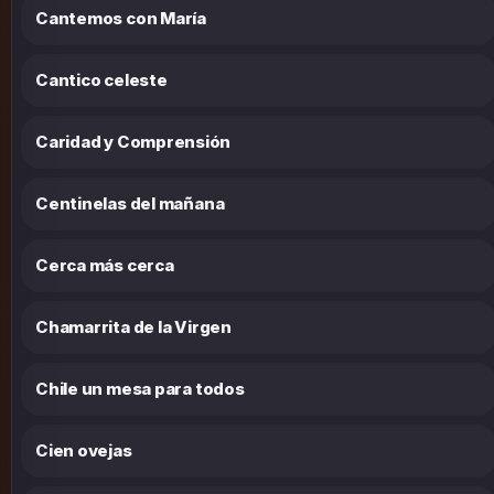
Cantemos con María
Cantico celeste
Caridad y Comprensión
Centinelas del mañana
Cerca más cerca
Chamarrita de la Virgen
Chile un mesa para todos
Cien ovejas