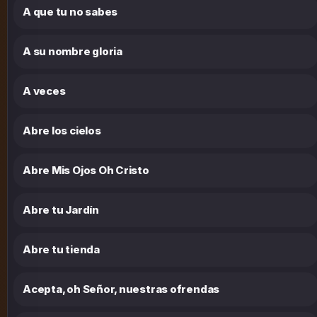
A que tu no sabes
A su nombre gloria
A veces
Abre los cielos
Abre Mis Ojos Oh Cristo
Abre tu Jardín
Abre tu tienda
Acepta, oh Señor, nuestras ofrendas