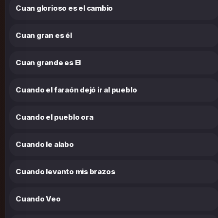
Cuan glorioso es el cambio
Cuan gran es él
Cuan grande es El
Cuando el faraón dejó ir al pueblo
Cuando el pueblo ora
Cuando le alabo
Cuando levanto mis brazos
Cuando Veo