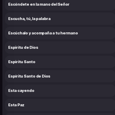
Escóndete en la mano del Señor
Escucha, tú, la palabra
Escúchalo y acompaña a tu hermano
Espiritu de Dios
Espiritu Santo
Espíritu Santo de Dios
Esta cayendo
Esta Paz