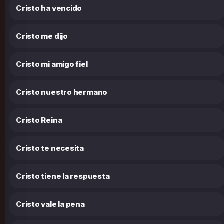
Cristo ha vencido
Cristo me dijo
Cristo mi amigo fiel
Cristo nuestro hermano
Cristo Reina
Cristo te necesita
Cristo tiene la respuesta
Cristo vale la pena