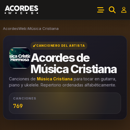
AcordesWeb
Música Cristiana
CANCIONERO DEL ARTISTA
Acordes de
Música Cristiana
Canciones de
Música Cristiana
para tocar en guitarra,
piano y ukelele. Repertorio ordenadas alfabéticamente.
CANCIONES
769