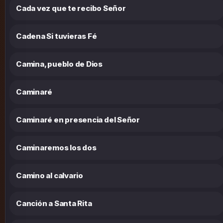
Cada vez que te recibo Señor
Cadena Si tuvieras Fé
Camina, pueblo de Dios
Caminaré
Caminaré en presencia del Señor
Caminaremos los dos
Camino al calvario
Canción a Santa Rita