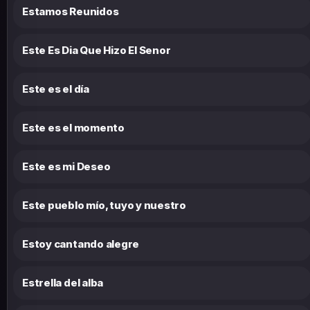
Estamos Reunidos
Este Es Dia Que Hizo El Senor
Este es el día
Este es el momento
Este es mi Deseo
Este pueblo mío, tuyo y nuestro
Estoy cantando alegre
Estrella del alba