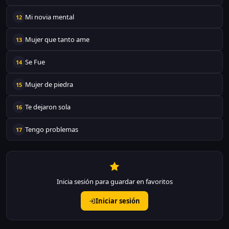
Mi novia mental
12
Mujer que tanto ame
13
Se Fue
14
Mujer de piedra
15
Te dejaron sola
16
Tengo problemas
17
Inicia sesión para guardar en favoritos
Iniciar sesión