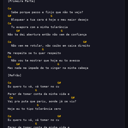
[Primeira Parte]
Cm
  Sabe porque passo e finjo que não te vejo?
G#
G
  Bloquear a tua cara é hoje o meu maior desejo
Cm
  Tu evapora com a minha tolerância
G#
G
Não te dei abertura então não vem de confiança
Cm
G#
  Não vem me rotular, não caibo em caixa direito
G
Me respeita se tu quer respeito
Cm
  Não vou te mostrar que hoje eu to avessa
G#
G
Mas nada me impede de te xingar na minha cabeça
[Refrão]
Cm
G#
Eu quero tu vá, vá tomar no cu
G
Parar de tomar conta da minha vida e
Cm
G#
Vai pra puta que pariu, aonde já se viu?
G
Hoje eu to tipo tolerância zero
Cm
G#
Eu quero tu vá, vá tomar no cu
G
Parar de tomar conta da minha vida e