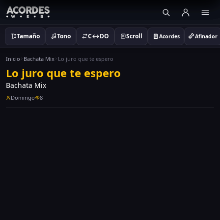
Tamaño
Tono
C↔DO
Scroll
Acordes
Afinador
Inicio
Bachata Mix
Lo juro que te espero
Lo juro que te espero
Bachata Mix
Domingo
8