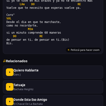
Si yo te tuve en mis brazos y ya no te encuentro más
LAm
DO
RE
Vuelve que te necesito que esperas vuelve ya.
Coro"
SOL
Desde el dia en que te marchaste,
como no recordarte,
MIm
si un minuto comprende 60 maneras
DO
RE
de pensar en ti, de pensar en ti.(Bis)
Bis.
Pellizcá para hacer zoom
Relacionados
Quiero Hablarte
Dani J
Tatuaje
Bachata Heightz
Donde Esta Eso Amigo
El Chaval De La Bachata