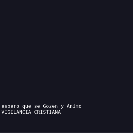
.espero que se Gozen y Animo
 VIGILANCIA CRISTIANA