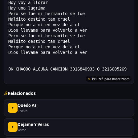
Hoy voy a llorar
Hay una lagrima
Pero se fue mi hermanito se fue
Maldito destino tan cruel
Porque no a mi en vez de a el
Dios llevame para volverlo a ver
Pero se fue mi hermanito se fue
Maldito destino tan cruel
Porque no a mi en vez de a el
Dios llevame para volverlo a ver
OK CHAOOO ALGUNA CANCION 3016840933 O 3216605269
Relacionados
Quedo Asi
Cheka
Dejame Y Veras
Yomo