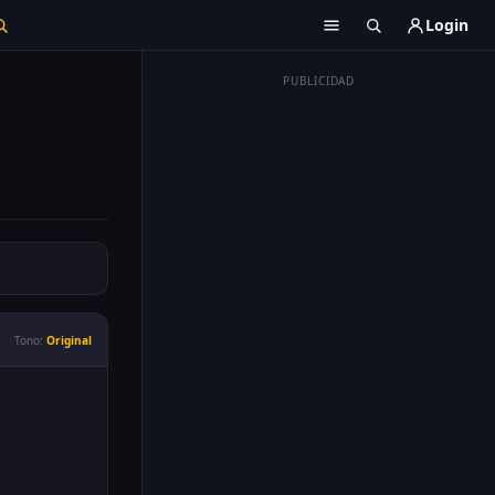
Login
PUBLICIDAD
Tono:
Original