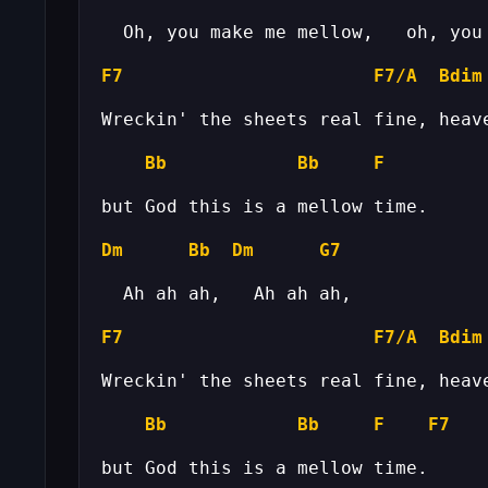
F7
F7/A
Bdim
Bb
Bb
F
Dm
Bb
Dm
G7
F7
F7/A
Bdim
Bb
Bb
F
F7