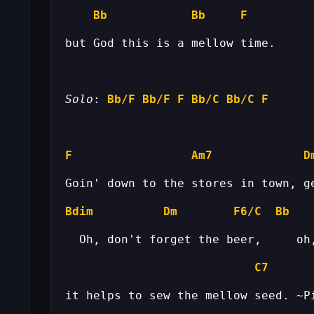
Bb
Bb
F
Solo
: 
Bb/F
Bb/F
F
Bb/C
Bb/C
F
F
Am7
D
Bdim
Dm
F6/C
Bb
C7