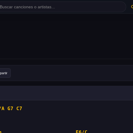
artir
/A
G7
C7
m
F6/C