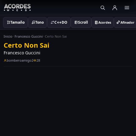
Tamaño
Tono
C↔DO
Scroll
Acordes
Afinador
Inicio
Francesco Guccini
Certo Non Sai
Certo Non Sai
Francesco Guccini
bomberoamigo2
28