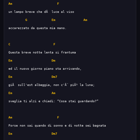
Am
F
G
Em
Am
C
F
Em
Dm
Em
Dm7
Em
Am
Am
F
Em
Dm7