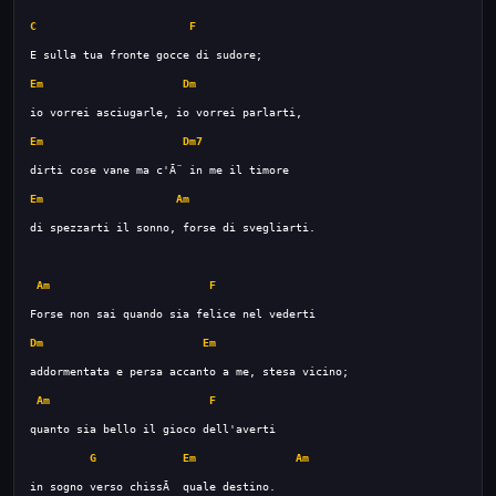
C
F
Em
Dm
Em
Dm7
Em
Am
Am
F
Dm
Em
Am
F
G
Em
Am