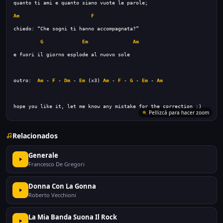
Am
F
G
Em
Am
outro:  
Am
 - 
F
 - 
Dm
 - 
Em
 (x3) 
Am
 - 
F
 - 
G
 - 
Em
 - 
Am
hope you like it, let me know any mistake for the correction :)
Relacionados
Generale
Francesco De Gregori
Donna Con La Gonna
Roberto Vecchioni
La Mia Banda Suona Il Rock