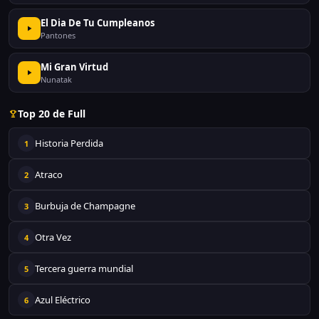
El Dia De Tu Cumpleanos
Pantones
Mi Gran Virtud
Nunatak
Top 20 de Full
Historia Perdida
1
Atraco
2
Burbuja de Champagne
3
Otra Vez
4
Tercera guerra mundial
5
Azul Eléctrico
6