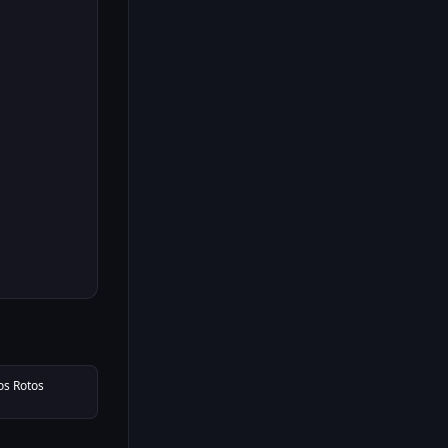
os Rotos