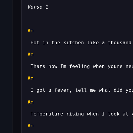
Verse 1
Am
Am
Am
Am
Am