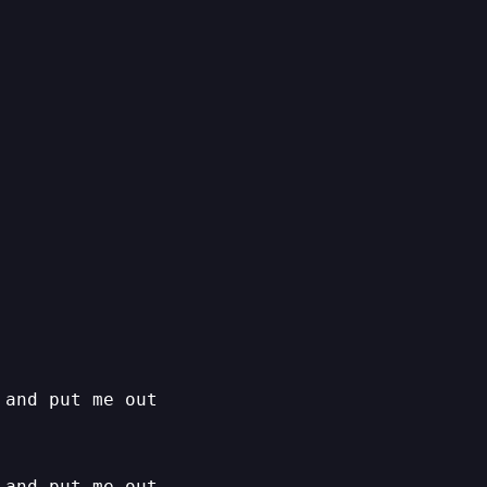
 and put me out 