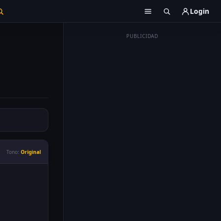
Login
PUBLICIDAD
Tono:
Original