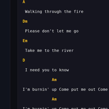
A
Dm
Em
D
Am
Am
I'm burnin' up Come put me out Come