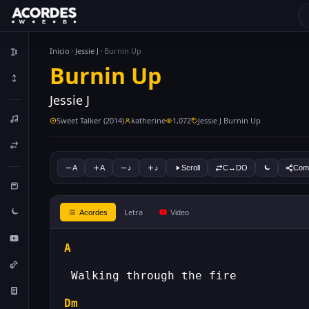
Inicio
Jessie J
Burnin Up
Burnin Up
Jessie J
Sweet Talker (2014)
katherine
1,072
Jessie J Burnin Up
A
A
♪
♪
Scroll
C↔DO
Comp
Letra
Acordes
Video
A
Dm