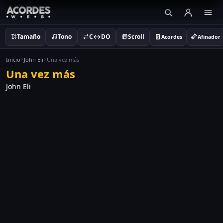
Tamaño
Tono
C↔DO
Scroll
Acordes
Afinador
Inicio
John Eli
Una vez más
Una vez más
John Eli