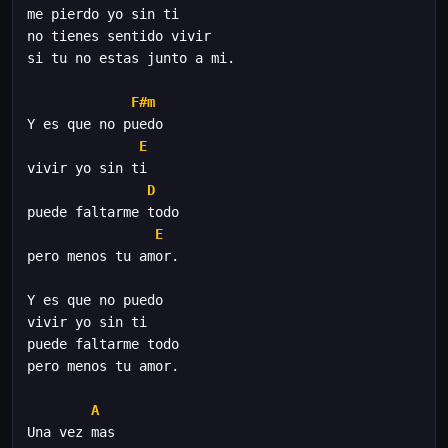
F#m
E
D
E
A