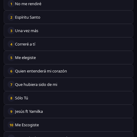
No me rendiré
1
Espíritu Santo
2
Una vez más
3
Correré a tí
4
Me elegiste
5
Quien entenderá mi corazón
6
Que hubiera sido de mi
7
Sólo Tú
8
Jesús ft Yamilka
9
Me Escogiste
10