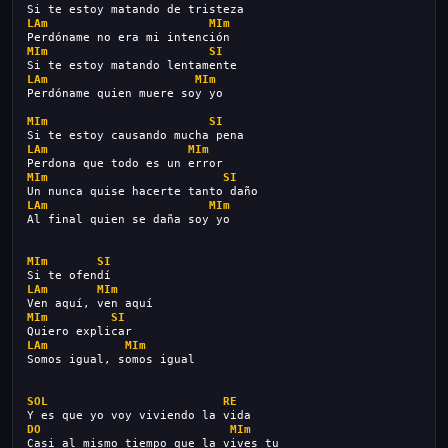
Si te estoy matando de tristeza
LAm
MIm
Perdóname no era mi intención
MIm
SI
Si te estoy matando lentamente
LAm
MIm
Perdóname quien muere soy yo
MIm
SI
Si te estoy causando mucha pena
LAm
MIm
Perdona que todo es un error
MIm
SI
Un nunca quise hacerte tanto daño
LAm
MIm
Al final quien se daña soy yo
MIm
SI
Si te ofendí
LAm
MIm
Ven aquí, ven aquí
MIm
SI
Quiero explicar
LAm
MIm
Somos igual, somos igual
SOL
RE
Y es que yo voy viviendo la vida
DO
MIm
Casi al mismo tiempo que la vives tu