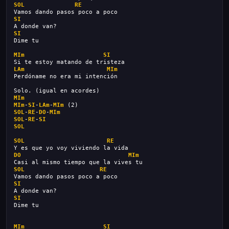
SOL
RE
Vamos dando pasos poco a poco
SI
A donde van?
SI
Dime tu
MIm
SI
Si te estoy matando de tristeza
LAm
MIm
Perdóname no era mi intención
Solo. (igual en acordes)
MIm
MIm
-
SI
-
LAm
-
MIm
 (2)
SOL
-
RE
-
DO
-
MIm
SOL
-
RE
-
SI
SOL
SOL
RE
Y es que yo voy viviendo la vida
DO
MIm
Casi al mismo tiempo que la vives tu
SOL
RE
Vamos dando pasos poco a poco
SI
A donde van?
SI
Dime tu
MIm
SI