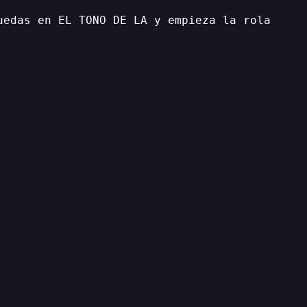
uedas en EL TONO DE LA y empieza la rola