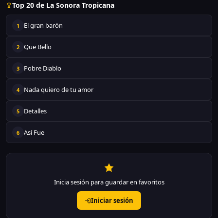
Top 20 de La Sonora Tropicana
El gran barón
1
Que Bello
2
Pobre Diablo
3
Nada quiero de tu amor
4
Detalles
5
Así Fue
6
Inicia sesión para guardar en favoritos
Iniciar sesión