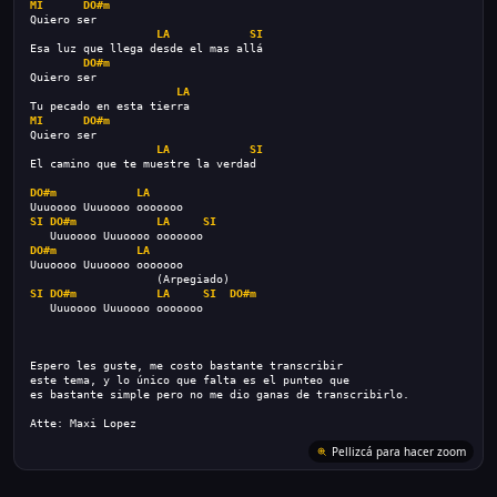
MI
DO#m
Quiero ser
LA
SI
Esa luz que llega desde el mas allá
DO#m
Quiero ser
LA
Tu pecado en esta tierra
MI
DO#m
Quiero ser
LA
SI
El camino que te muestre la verdad
DO#m
LA
Uuuoooo Uuuoooo ooooooo
SI
DO#m
LA
SI
   Uuuoooo Uuuoooo ooooooo
DO#m
LA
Uuuoooo Uuuoooo ooooooo
                   (Arpegiado)
SI
DO#m
LA
SI
DO#m
   Uuuoooo Uuuoooo ooooooo
Espero les guste, me costo bastante transcribir
este tema, y lo único que falta es el punteo que
es bastante simple pero no me dio ganas de transcribirlo.
Atte: Maxi Lopez
Pellizcá para hacer zoom