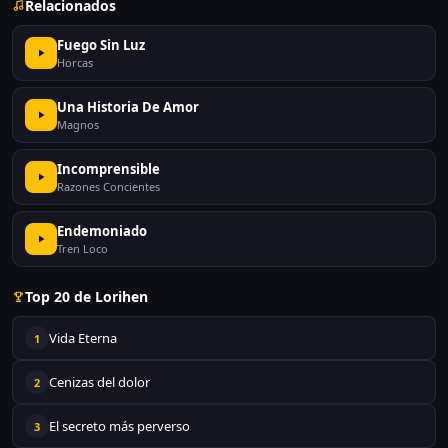
Relacionados
Fuego Sin Luz
Horcas
Una Historia De Amor
Magnos
Incomprensible
Razones Concientes
Endemoniado
Tren Loco
Top 20 de Lorihen
Vida Eterna
1
Cenizas del dolor
2
El secreto más perverso
3