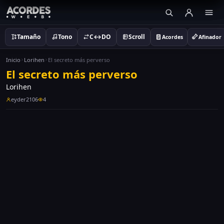
Tamaño
Tono
C↔DO
Scroll
Acordes
Afinador
Inicio
Lorihen
El secreto más perverso
El secreto más perverso
Lorihen
eyder2106
4