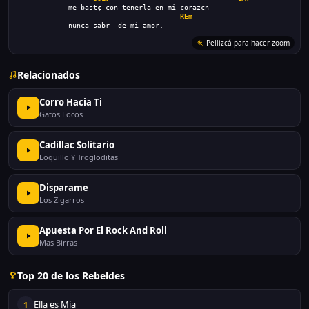
            me bast¢ con tenerla en mi coraz¢n
REm
            nunca sabr  de mi amor.
Pellizcá para hacer zoom
Relacionados
Corro Hacia Ti
Gatos Locos
Cadillac Solitario
Loquillo Y Trogloditas
Disparame
Los Zigarros
Apuesta Por El Rock And Roll
Mas Birras
Top 20 de los Rebeldes
Ella es Mía
1