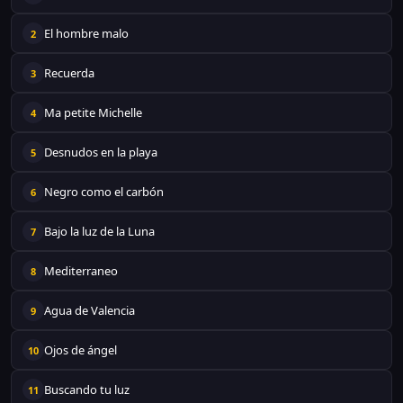
El hombre malo
2
Recuerda
3
Ma petite Michelle
4
Desnudos en la playa
5
Negro como el carbón
6
Bajo la luz de la Luna
7
Mediterraneo
8
Agua de Valencia
9
Ojos de ángel
10
Buscando tu luz
11