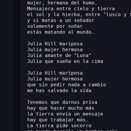
mujer, hermana del humo.
Mensajera entre cielo y tierra
el sol y la hierba, entre "lusco y 
y si matas a un soñador
solamente por soñar
estás matando al mundo.
Julia Hill mariposa
Julia mujer hermosa
Julia amante de "Luna"
Julia que sueña en la cima
Julia Hill mariposa
Julia mujer hermosa
que sín pedir nada a cambio
me has salvado la vida
Tenemos que darnos prisa
hay que hacer mucho más
la tierra envía un mensaje
hay que trabajar más.
La tierra pide socorro