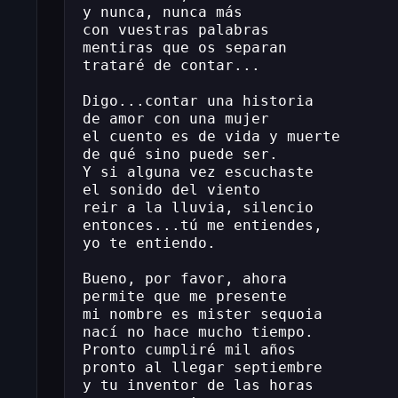
y nunca, nunca más
con vuestras palabras
mentiras que os separan
trataré de contar...
Digo...contar una historia
de amor con una mujer
el cuento es de vida y muerte
de qué sino puede ser.
Y si alguna vez escuchaste
el sonido del viento
reir a la lluvia, silencio
entonces...tú me entiendes,
yo te entiendo.
Bueno, por favor, ahora
permite que me presente
mi nombre es mister sequoia
nací no hace mucho tiempo.
Pronto cumpliré mil años
pronto al llegar septiembre
y tu inventor de las horas