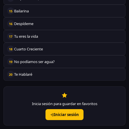
Bailarina
15
Despídeme
16
Tu eres la vida
17
Cuarto Creciente
18
No podíamos ser agua?
19
Te Hablaré
20
Inicia sesión para guardar en favoritos
Iniciar sesión