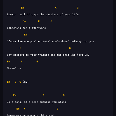
Em
C
G
Em
C
G
Em
C
G
Em
C
G
Em
C
G
Em
C
G
Em
C
G