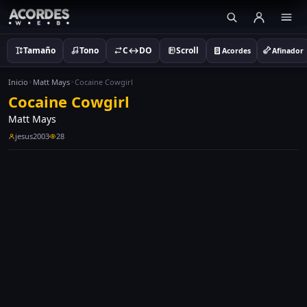
Tamaño
Tono
C↔DO
Scroll
Acordes
Afinador
Inicio
Matt Mays
Cocaine Cowgirl
Cocaine Cowgirl
Matt Mays
jesus2003
28