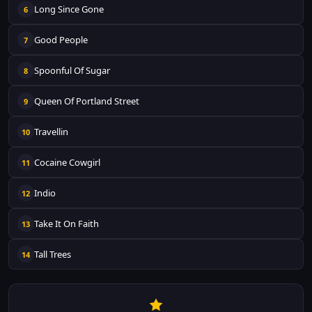
Long Since Gone
6
Good People
7
Spoonful Of Sugar
8
Queen Of Portland Street
9
Travellin
10
Cocaine Cowgirl
11
Indio
12
Take It On Faith
13
Tall Trees
14