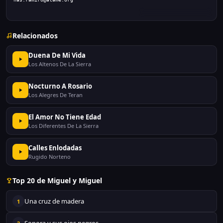
Relacionados
Duena De Mi Vida
Los Altenos De La Sierra
Nocturno A Rosario
Los Alegres De Teran
El Amor No Tiene Edad
Los Diferentes De La Sierra
Calles Enlodadas
Rugido Norteno
Top 20 de Miguel y Miguel
Una cruz de madera
1