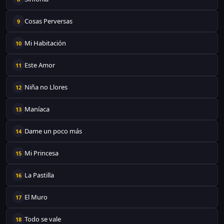
Cosas Perversas
9
Mi Habitación
10
Este Amor
11
Niña no Llores
12
Maníaca
13
Dame un poco más
14
Mi Princesa
15
La Pastilla
16
El Muro
17
Todo se vale
18