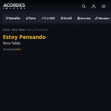
Tamaño
Tono
C↔DO
Scroll
Acordes
Afinador
Inicio
Nico Tallac
Estoy Pensando
Estoy Pensando
Nico Tallac
luissanta
2