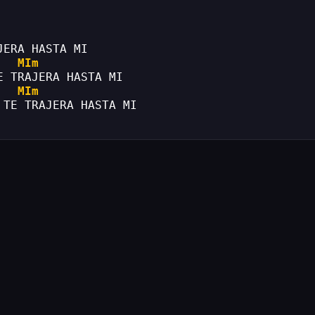
JERA HASTA MI
MIm
E TRAJERA HASTA MI
MIm
 TE TRAJERA HASTA MI