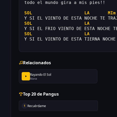
todo el mundo gira a mis pies!!
SOL
LA
MIm
Y SI EL VIENTO DE ESTA NOCHE TE TRA
SOL
LA
Y SI EL FRIO VIENTO DE ESTA NOCHE T
SOL
LA
Y SI EL VIENTO DE ESTA TIERNA NOCHE
Relacionados
Rayando El Sol
Mana
Top 20 de Pangus
Recuérdame
1