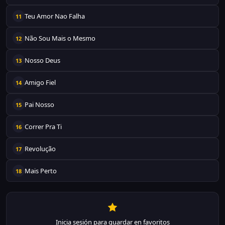
Teu Amor Nao Falha
11
Não Sou Mais o Mesmo
12
Nosso Deus
13
Amigo Fiel
14
Pai Nosso
15
Correr Pra Ti
16
Revolução
17
Mais Perto
18
Inicia sesión para guardar en favoritos