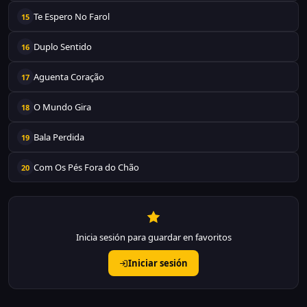
Te Espero No Farol
15
Duplo Sentido
16
Aguenta Coração
17
O Mundo Gira
18
Bala Perdida
19
Com Os Pés Fora do Chão
20
Inicia sesión para guardar en favoritos
Iniciar sesión