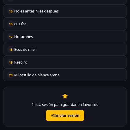
No es antes ni es después
15
80 Días
16
Huracanes
17
Ecos de miel
18
Respiro
19
Mi castillo de blanca arena
20
Inicia sesión para guardar en favoritos
Iniciar sesión