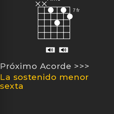
Próximo Acorde >>>
La sostenido menor
sexta