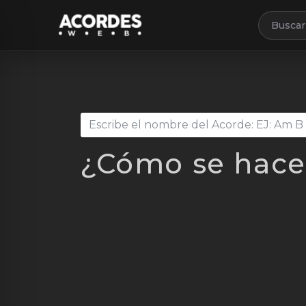
Buscar 
¿Cómo se hace 