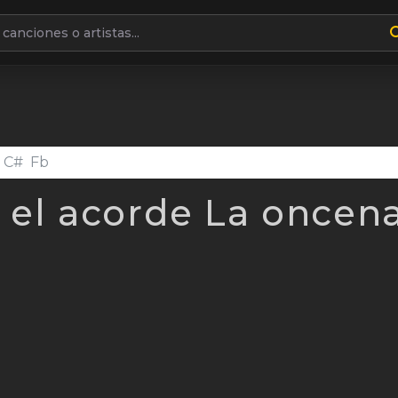
canciones o artistas
el acorde La oncena