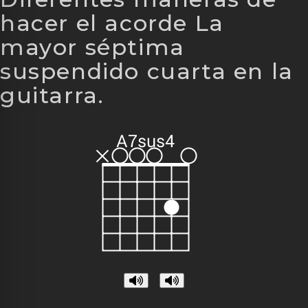
hacer el acorde La
mayor séptima
suspendido cuarta en la
guitarra.