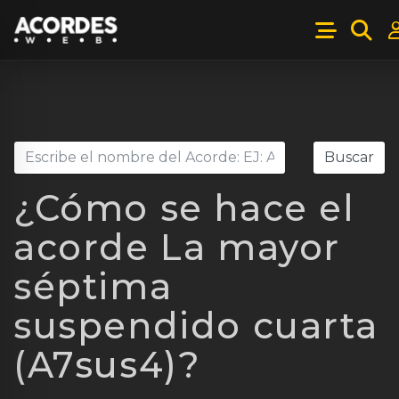
¿Cómo se hace el
acorde La mayor
séptima
suspendido cuarta
(A7sus4)?