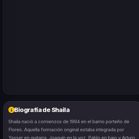
Biografía de Shaila
Shaila nació a comienzos de 1994 en el barrio porteño de
Flores. Aquella formación original estaba integrada por
Yasser en guitarra, Joaquín en la voz, Pablo en bajo y Arturo