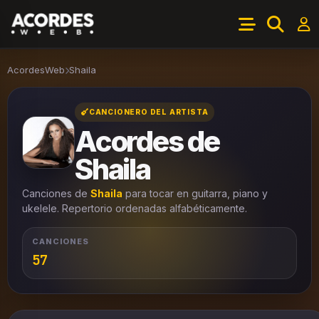
AcordesWeb
Shaila
CANCIONERO DEL ARTISTA
Acordes de
Shaila
Canciones de
Shaila
para tocar en guitarra, piano y
ukelele. Repertorio ordenadas alfabéticamente.
CANCIONES
57