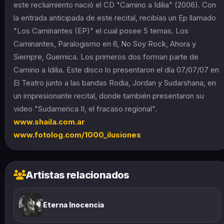
este recluimiento nació el CD "Camino a Idilia" (2006). Con
la entrada anticipada de este recital, recibías un Ep llamado
"Los Caminantes (EP)" el cual posee 5 temas. Los
Caminantes, Paralogismo en 6, No Soy Rock, Ahora y
Siempre, Guernica. Los primeros dos forman parte de
Camino a Idilia. Este disco lo presentaron el día 07/07/07 en
El Teatro junto a las bandas Rodia, Jordan y Sudarshana, en
un impresionante recital, donde también presentaron su
video "Sudamerica II, el fracaso regional".
www.shaila.com.ar
www.fotolog.com/1000_ilusiones
Artistas relacionados
Eterna Inocencia