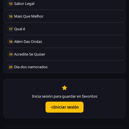
Sabor Legal
15
Mais Que Melhor
16
Qual é
17
Além Das Ondas
18
Acredite Se Quiser
19
Dia dos namorados
20
Inicia sesión para guardar en favoritos
Iniciar sesión