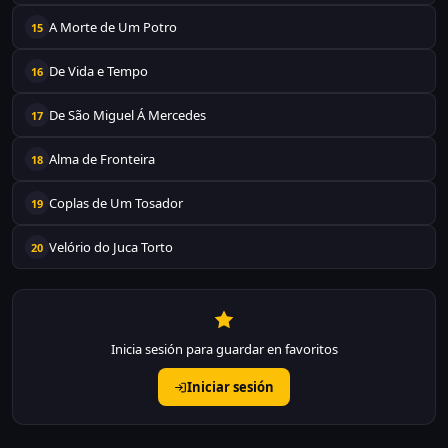
A Morte de Um Potro
15
De Vida e Tempo
16
De São Miguel Á Mercedes
17
Alma de Fronteira
18
Coplas de Um Tosador
19
Velório do Juca Torto
20
Inicia sesión para guardar en favoritos
Iniciar sesión