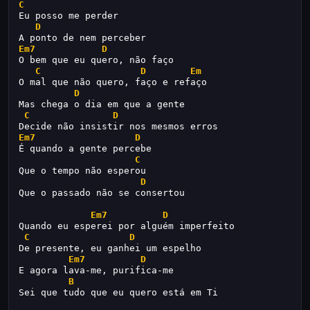
C
Eu posso me perder
D
A ponto de nem perceber
Em7
D
O bem que eu quero, não faço
C
D
Em
O mal que não quero, faço e refaço
D
Mas chega o dia em que a gente
C
D
Decide não insistir nos mesmos erros
Em7
D
É quando a gente percebe
C
Que o tempo não esperou
D
Que o passado não se consertou
Em7
D
Quando eu esperei por alguém imperfeito
C
D
De presente, eu ganhei um espelho
Em7
D
E agora lava-me, purifica-me
B
Sei que tudo que eu quero está em Ti