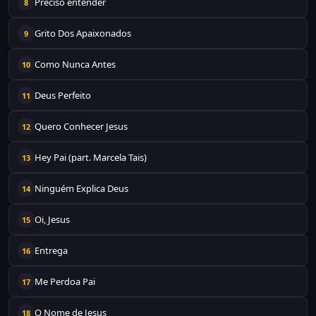
Preciso entender
8
Grito Dos Apaixonados
9
Como Nunca Antes
10
Deus Perfeito
11
Quero Conhecer Jesus
12
Hey Pai (part. Marcela Tais)
13
Ninguém Explica Deus
14
Oi, Jesus
15
Entrega
16
Me Perdoa Pai
17
O Nome de Jesus
18