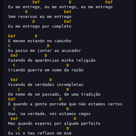
Em7
D
Em7
Eu me entrego, eu me entrego, eu me entrego
D
Em7
Sem reservas eu me entrego
D
Em7
Eu me entrego por completo
Em7
D
E mesmo estando no caminho
C
D
Eu posso me juntar ao acusador
Em7
D
Fazendo de aparências minha religião
C
D
Criando guerra em nome da razão
Em7
D
Vivendo de verdades incompletas
C
D
Em nome de um passado, de uma tradição
Em7
D
É quando a gente percebe que não estamos certos
C
D
Que, na verdade, nós estamos cegos
Em7
D
Mas quando esperei por alguém perfeito
C
D
Eu vi o Seu reflexo em mim