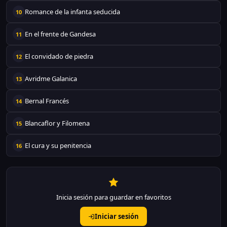
Romance de la infanta seducida
10
En el frente de Gandesa
11
El convidado de piedra
12
Avridme Galanica
13
Bernal Francés
14
Blancaflor y Filomena
15
El cura y su penitencia
16
Inicia sesión para guardar en favoritos
Iniciar sesión