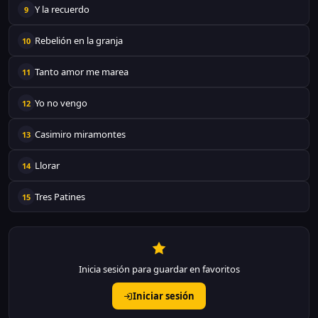
Y la recuerdo
9
Rebelión en la granja
10
Tanto amor me marea
11
Yo no vengo
12
Casimiro miramontes
13
Llorar
14
Tres Patines
15
Inicia sesión para guardar en favoritos
Iniciar sesión