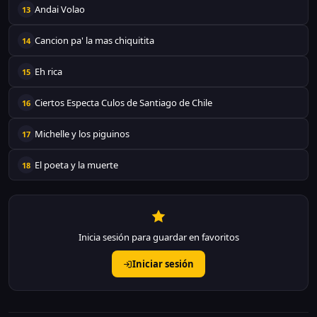
Andai Volao
13
Cancion pa' la mas chiquitita
14
Eh rica
15
Ciertos Especta Culos de Santiago de Chile
16
Michelle y los piguinos
17
El poeta y la muerte
18
Inicia sesión para guardar en favoritos
Iniciar sesión